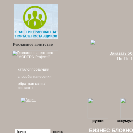
Рекламное агентство
Заказать об
Пн-Пт.:
каталог продукции
способы нанесения
обратная связь/
контакты
ручки
аккумул
БИЗНЕС-БЛОКНОТ
поиск