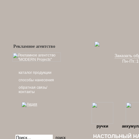
Рекламное агентство
Заказать об
Пн-Пт.:
каталог продукции
способы нанесения
обратная связь/
контакты
ручки
аккумул
НАСТОЛЬНЫЙ НА
поиск