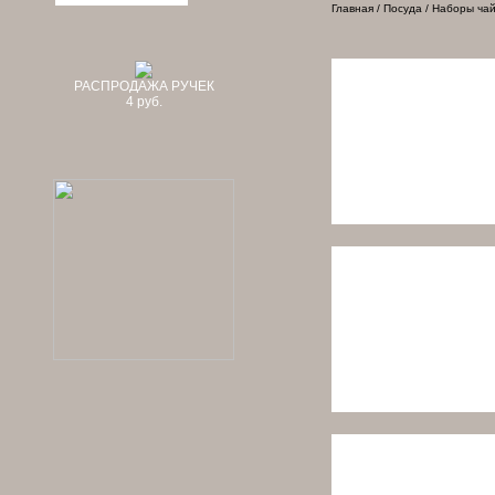
Главная
/
Посуда
/ Наборы ча
РАСПРОДАЖА РУЧЕК
4 руб.