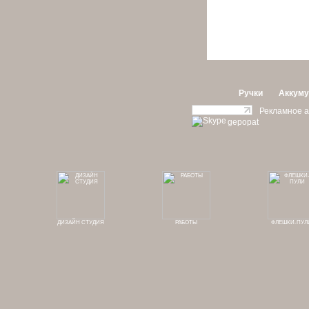
Ручки
Аккуму
Рекламное а
gepopat
ДИЗАЙН СТУДИЯ
РАБОТЫ
ФЛЕШКИ-ПУЛ