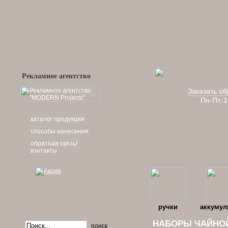
Рекламное агентство
Заказать об
Пн-Пт.:
каталог продукции
способы нанесения
обратная связь/
контакты
ручки
аккумул
НАБОРЫ ЧАЙНО
поиск